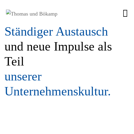
Ständiger Austausch
und neue Impulse als
Teil
unserer
Unternehmenskultur.