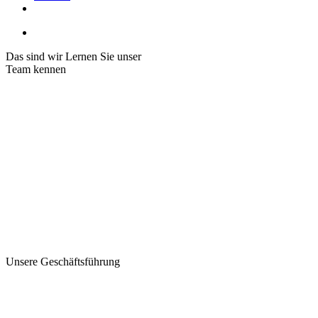
Das sind wir
Lernen Sie unser
Team kennen
Unsere Geschäftsführung