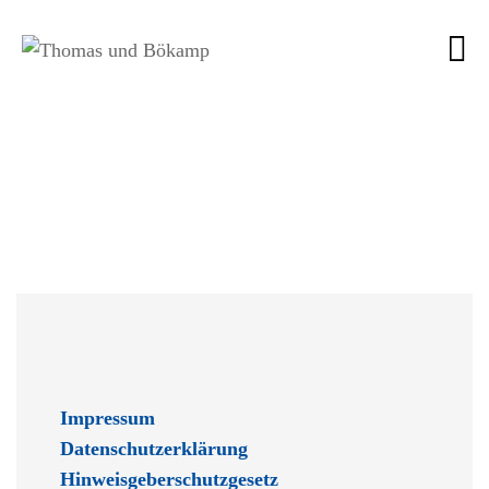
Referenzen
Impressum
Datenschutzerklärung
Hinweisgeberschutzgesetz