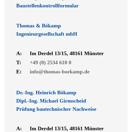
Baustellenkontrollformular
Thomas & Bökamp
Ingenieurgesellschaft mbH
A:
Im Derdel 13/15, 48161 Münster
T:
+49 (0) 2534 610 0
E:
info@thomas-boekamp.de
Dr.-Ing. Heinrich Bökamp
Dipl.-Ing. Michael Girmscheid
Prüfung bautechnischer Nachweise
A:
Im Derdel 13/15, 48161 Münster