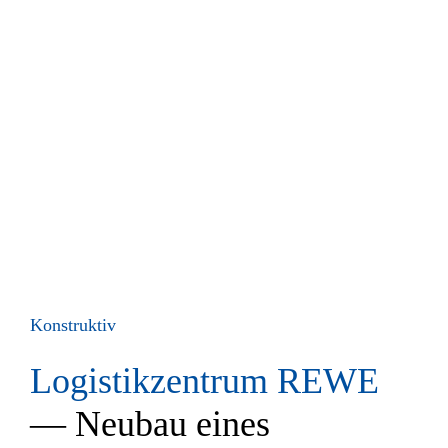
Konstruktiv
Logistikzentrum REWE
— Neubau eines