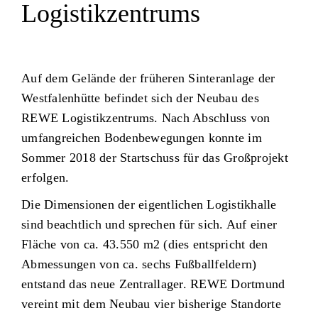
Logistikzentrums
Auf dem Gelände der früheren Sinteranlage der
Westfalenhütte befindet sich der Neubau des
REWE Logistikzentrums. Nach Abschluss von
umfangreichen Bodenbewegungen konnte im
Sommer 2018 der Startschuss für das Großprojekt
erfolgen.
Die Dimensionen der eigentlichen Logistikhalle
sind beachtlich und sprechen für sich. Auf einer
Fläche von ca. 43.550 m2 (dies entspricht den
Abmessungen von ca. sechs Fußballfeldern)
entstand das neue Zentrallager. REWE Dortmund
vereint mit dem Neubau vier bisherige Standorte