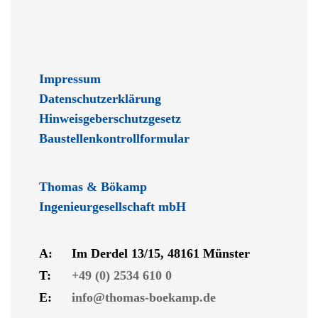
Impressum
Datenschutzerklärung
Hinweisgeberschutzgesetz
Baustellenkontrollformular
Thomas & Bökamp
Ingenieurgesellschaft mbH
A:
Im Derdel 13/15, 48161 Münster
T:
+49 (0) 2534 610 0
E:
info@thomas-boekamp.de