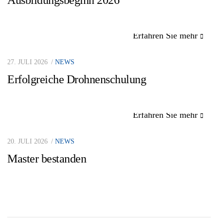
Ausbildungsbeginn 2026
Erfahren Sie mehr
27. JULI 2026
NEWS
Erfolgreiche Drohnenschulung
Erfahren Sie mehr
20. JULI 2026
NEWS
Master bestanden