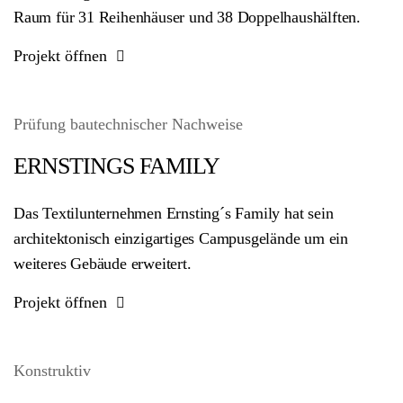
Raum für 31 Reihenhäuser und 38 Doppelhaushälften.
Projekt öffnen
Prüfung bautechnischer Nachweise
ERNSTINGS FAMILY
Das Textilunternehmen Ernsting´s Family hat sein
architektonisch einzigartiges Campusgelände um ein
weiteres Gebäude erweitert.
Projekt öffnen
Konstruktiv