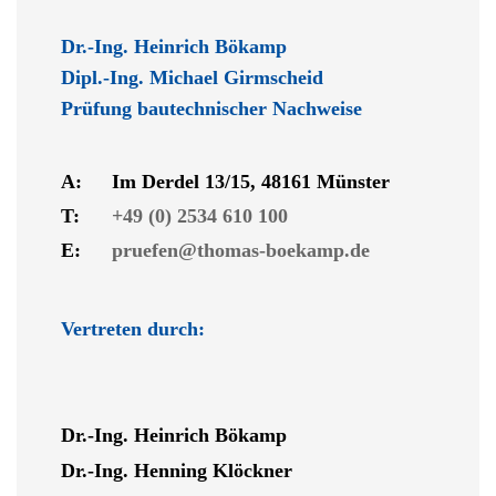
Dr.-Ing. Heinrich Bökamp
Dipl.-Ing. Michael Girmscheid
Prüfung bautechnischer Nachweise
A:
Im Derdel 13/15, 48161 Münster
T:
+49 (0) 2534 610 100
E:
pruefen@thomas-boekamp.de
Vertreten durch:
Dr.-Ing. Heinrich Bökamp
Dr.-Ing. Henning Klöckner