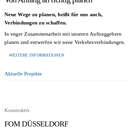
Neue Wege zu planen, heißt für uns auch,
Verbindungen zu schaffen.
In enger Zusammenarbeit mit unseren Auftraggebern
planen und entwerfen wir neue Verkehrsverbindungen.
WEITERE INFORMATIONEN
Aktuelle Projekte
Konstruktiv
FOM DÜSSELDORF