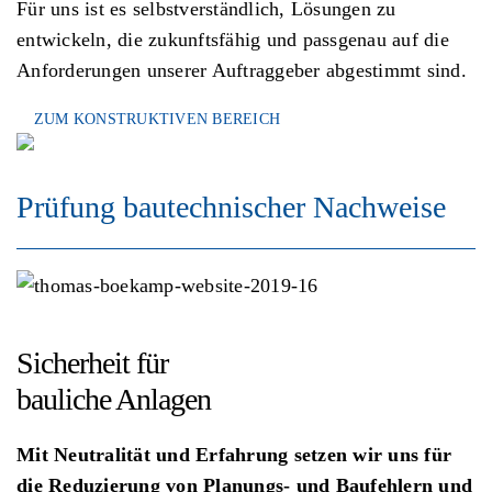
Für uns ist es selbstverständlich, Lösungen zu
entwickeln, die zukunftsfähig und passgenau auf die
Anforderungen unserer Auftraggeber abgestimmt sind.
ZUM KONSTRUKTIVEN BEREICH
Prüfung bautechnischer Nachweise
Sicherheit für
bauliche Anlagen
Mit Neutralität und Erfahrung setzen wir uns für
die Reduzierung von Planungs- und Baufehlern und