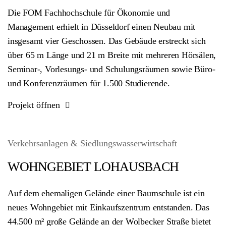
Die FOM Fachhochschule für Ökonomie und
Management erhielt in Düsseldorf einen Neubau mit
insgesamt vier Geschossen. Das Gebäude erstreckt sich
über 65 m Länge und 21 m Breite mit mehreren Hörsälen,
Seminar-, Vorlesungs- und Schulungsräumen sowie Büro-
und Konferenzräumen für 1.500 Studierende.
Projekt öffnen
Verkehrsanlagen & Siedlungswasserwirtschaft
WOHNGEBIET LOHAUSBACH
Auf dem ehemaligen Gelände einer Baumschule ist ein
neues Wohngebiet mit Einkaufszentrum entstanden. Das
44.500 m² große Gelände an der Wolbecker Straße bietet