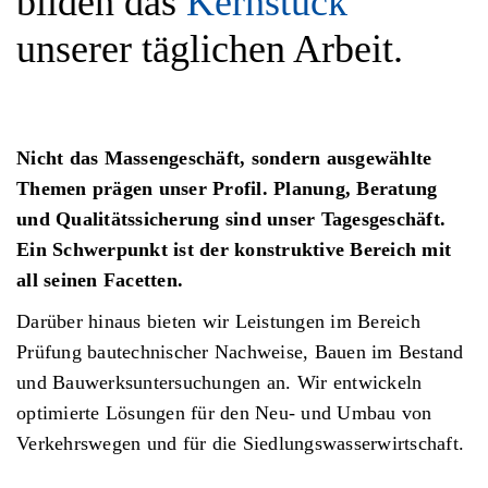
bilden das
Kernstück
unserer täglichen Arbeit.
Nicht das Massengeschäft, sondern ausgewählte
Themen prägen unser Profil. Planung, Beratung
und Qualitätssicherung sind unser Tagesgeschäft.
Ein Schwerpunkt ist der konstruktive Bereich mit
all seinen Facetten.
Darüber hinaus bieten wir Leistungen im Bereich
Prüfung bautechnischer Nachweise, Bauen im Bestand
und Bauwerksuntersuchungen an. Wir entwickeln
optimierte Lösungen für den Neu- und Umbau von
Verkehrswegen und für die Siedlungswasserwirtschaft.