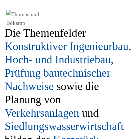
Die Themenfelder
Konstruktiver Ingenieurbau,
Hoch- und
Industriebau,
Prüfung
bautechnischer
Nachweise
sowie die
Planung von
Verkehrsanlagen
und
Siedlungswasserwirtschaft