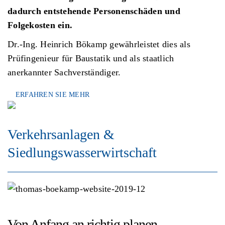
dadurch entstehende Personenschäden und
Folgekosten ein.
Dr.-Ing. Heinrich Bökamp gewährleistet dies als
Prüfingenieur für Baustatik und als staatlich
anerkannter Sachverständiger.
ERFAHREN SIE MEHR
Verkehrsanlagen &
Siedlungswasserwirtschaft
Von Anfang an richtig planen