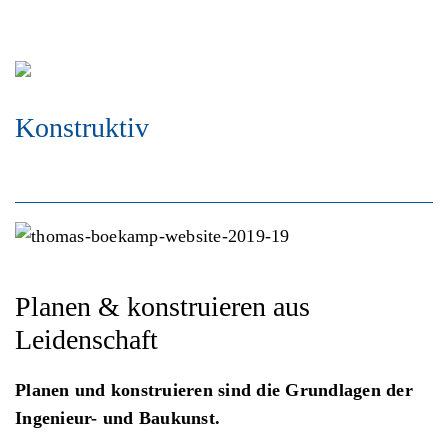
Konstruktiv
th
asboekam
Planen & konstruieren aus
Leidenschaft
Planen und konstruieren sind die Grundlagen der
Ingenieur- und Baukunst.