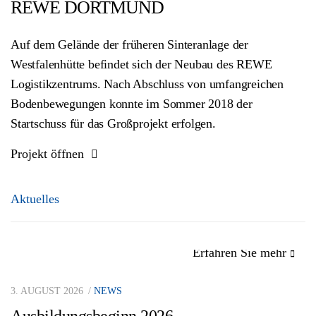
REWE DORTMUND
Auf dem Gelände der früheren Sinteranlage der
Westfalenhütte befindet sich der Neubau des REWE
Logistikzentrums. Nach Abschluss von umfangreichen
Bodenbewegungen konnte im Sommer 2018 der
Startschuss für das Großprojekt erfolgen.
Projekt öffnen
Aktuelles
Erfahren Sie mehr
3. AUGUST 2026
NEWS