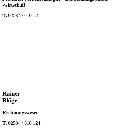
-wirtschaft
T.
02534 / 610 121
Rainer
Blüge
Rechnungswesen
T.
02534 / 610 124