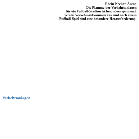
Rhein-Neckar-Arena
Die Planung der Verkehrsanlagen
für ein Fußball-Stadion ist besonders spannend.
Große Verkehrsaufkommen vor und nach einem
Fußball-Spiel sind eine besondere Herausforderung.
Verkehrsanlagen