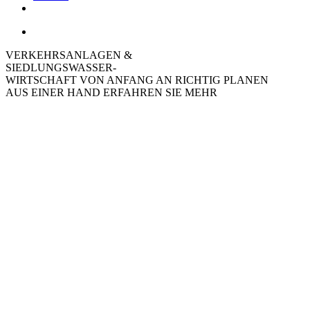
VERKEHRSANLAGEN &
SIEDLUNGSWASSER-
WIRTSCHAFT
VON ANFANG AN RICHTIG PLANEN
AUS EINER HAND
ERFAHREN SIE MEHR