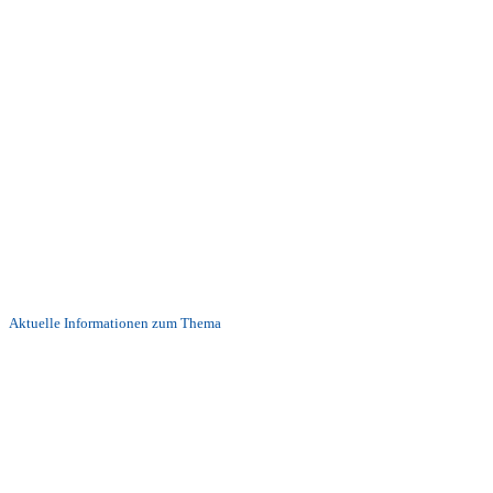
Aktuelle Informationen zum Thema