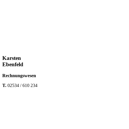
Karsten
Ebenfeld
Rechnungswesen
T.
02534 / 610 234