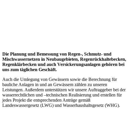
Die Planung und Bemessung von Regen-, Schmutz- und
Mischwassernetzen in Neubaugebieten, Regenrückhaltebecken,
Regenklärbecken und auch Versickerungsanlagen gehören bei
uns zum täglichen Geschäft.
Auch die Umlegung von Gewässern sowie die Berechnung für
bauliche Anlagen in und an Gewässern zählen zu unseren
Leistungen. Außerdem unterstützen wir unsere Auftraggeber bei der
wasserrechtlichen und –technischen Realisierung und erstellen für
jedes Projekt die entsprechenden Anträge gemäß
Landeswassergesetz (LWG) und Wasserhaushaltsgesetz (WHG).