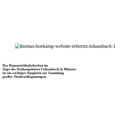
Das Regenrückhaltebecken im
Zuge des Neubaugebietes Lohausbach in Münster
ist ein wichtiger Ausgleich zur Sammlung
großer Niederschlagsmengen.