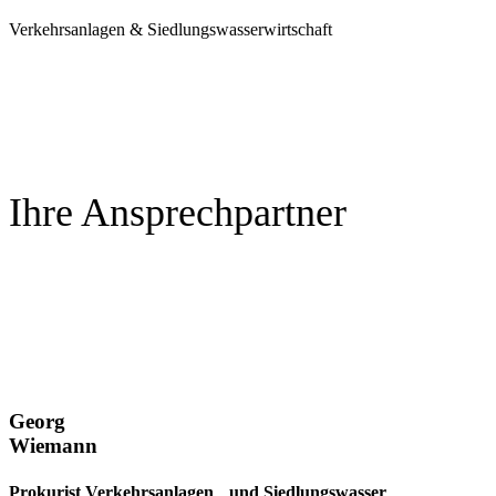
Verkehrsanlagen & Siedlungswasserwirtschaft
Ihre Ansprechpartner
Georg
Wiemann
Prokurist Verkehrsanlagen und Siedlungswasser