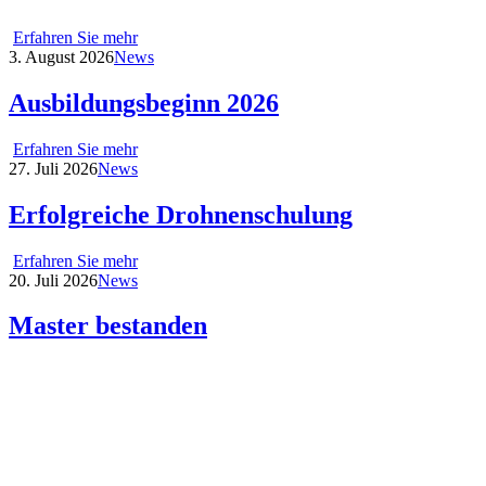
Erfahren Sie mehr
3. August 2026
News
Ausbildungsbeginn 2026
Erfahren Sie mehr
27. Juli 2026
News
Erfolgreiche Drohnenschulung
Erfahren Sie mehr
20. Juli 2026
News
Master bestanden