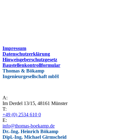
Impressum
Datenschutzerklärung
Hinweisgeberschutzgesetz
Baustellenkontrollformular
Thomas & Bökamp
Ingenieurgesellschaft mbH
A:
Im Derdel 13/15, 48161 Münster
T:
+49 (0) 2534 610 0
E:
info@thomas-boekamp.de
Dr.-Ing. Heinrich Bökamp
Dipl.-Ing. Michael Girmscheid