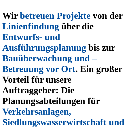
Wir
betreuen
Projekte
von der
Linienfindung
über die
Entwurfs- und
Ausführungsplanung
bis zur
Bauüberwachung und –
Betreuung vor Ort
.
Ein großer
Vorteil für unsere
Auftraggeber: Die
Planungsabteilungen für
Verkehrsanlagen,
Siedlungswasserwirtschaft und