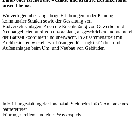
unser Thema.
Wir verfügen über langjährige Erfahrungen in der Planung
kommunaler Straßen sowie der Gestaltung von
Radverkehrsanlagen. Auch die Erschließung von Gewerbe- und
Neubaugebieten wird von uns geplant, ausgeschrieben und während
der Bauzeit koordiniert und überwacht. In Zusammenarbeit mit
Architekten entwickeln wir Lösungen für Logistikflächen und
Außenanlagen beim Um- und Neubau von Gebäuden.
Info 1
Umgestaltung der Innenstadt Steinheim
Info 2
Anlage eines
barrierefreien
Führungsstreifens und eines Wasserspiels