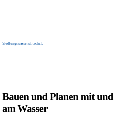
Siedlungswasserwirtschaft
Bauen und Planen mit und
am Wasser