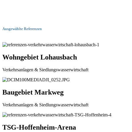
Ausgewählte Referenzen
Wohngebiet Lohausbach
Verkehrsanlagen & Siedlungswasserwirtschaft
Baugebiet Markweg
Verkehrsanlagen & Siedlungswasserwirtschaft
TSG-Hoffenheim-Arena