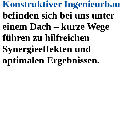
Konstruktiver Ingenieurbau
befinden sich bei uns unter
einem Dach – kurze Wege
führen zu hilfreichen
Synergieeffekten und
optimalen Ergebnissen.