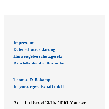
Impressum
Datenschutzerklärung
Hinweisgeberschutzgesetz
Baustellenkontrollformular
Thomas & Bökamp
Ingenieurgesellschaft mbH
A:
Im Derdel 13/15, 48161 Münster