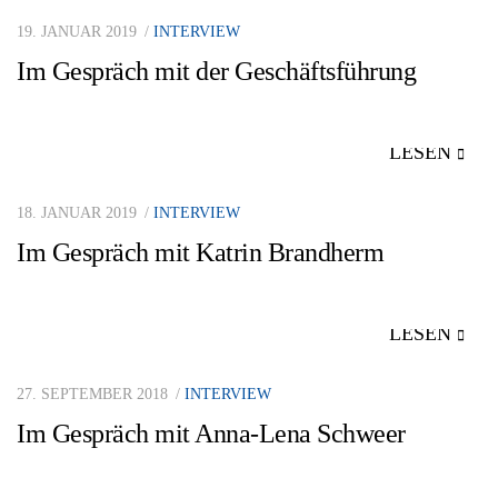
19. JANUAR 2019
INTERVIEW
Im Gespräch mit der Geschäftsführung
LESEN
18. JANUAR 2019
INTERVIEW
Im Gespräch mit Katrin Brandherm
LESEN
27. SEPTEMBER 2018
INTERVIEW
Im Gespräch mit Anna-Lena Schweer