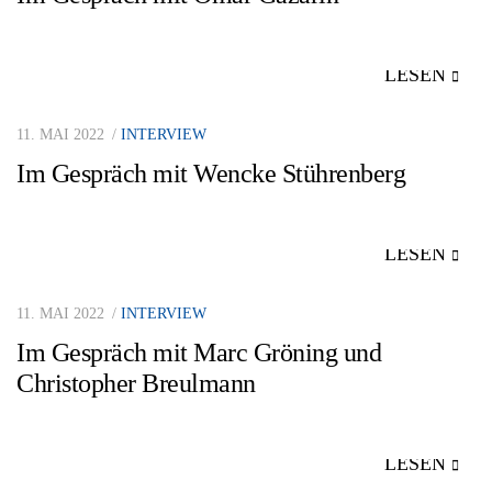
LESEN
11. MAI 2022
INTERVIEW
Im Gespräch mit Wencke Stührenberg
LESEN
11. MAI 2022
INTERVIEW
Im Gespräch mit Marc Gröning und
Christopher Breulmann
LESEN