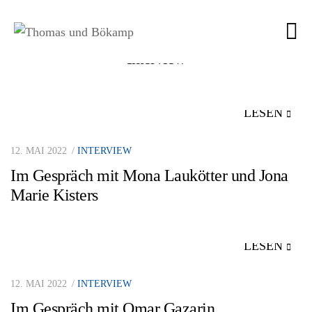
Interview
LESEN
12. MAI 2022
INTERVIEW
Im Gespräch mit Mona Laukötter und Jona
Marie Kisters
LESEN
12. MAI 2022
INTERVIEW
Im Gespräch mit Omar Gazarin