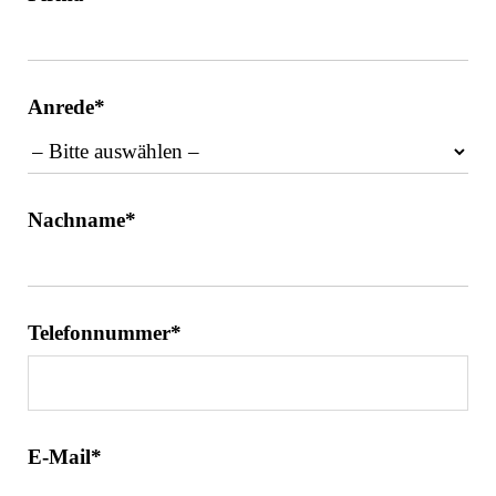
Anrede*
Nachname*
Telefonnummer*
E-Mail*