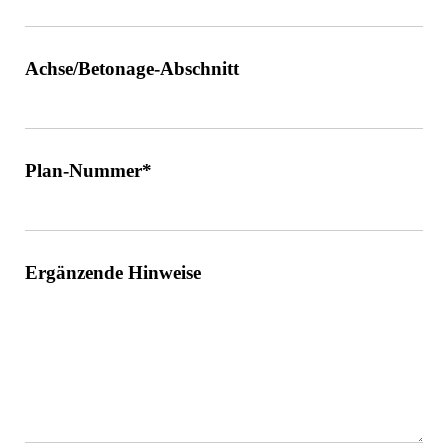
Achse/Betonage-Abschnitt
Plan-Nummer*
Ergänzende Hinweise