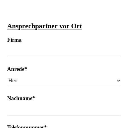
Ansprechpartner vor Ort
Firma
Anrede*
Nachname*
Telefonnummer*