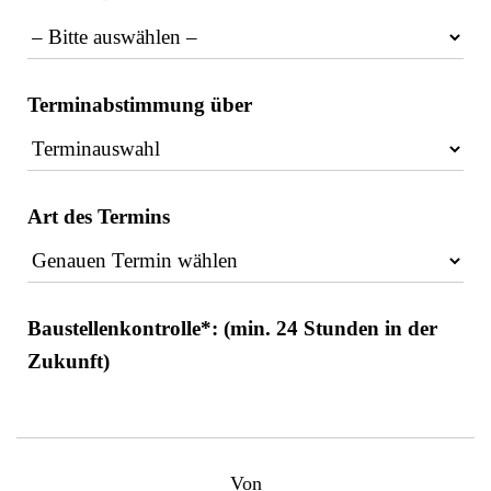
Terminabstimmung über
Art des Termins
Baustellenkontrolle*: (min. 24 Stunden in der
Zukunft)
Von