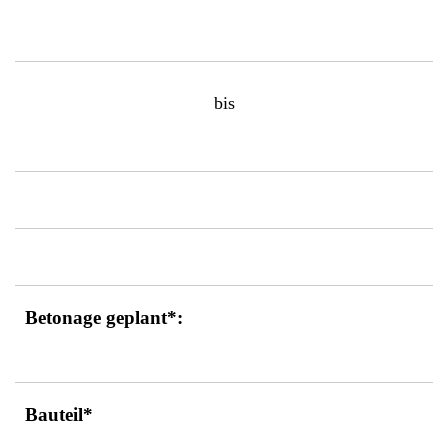
bis
Betonage geplant*:
Bauteil*