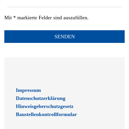
Mit * markierte Felder sind auszufüllen.
Impressum
Datenschutzerklärung
Hinweisgeberschutzgesetz
Baustellenkontrollformular