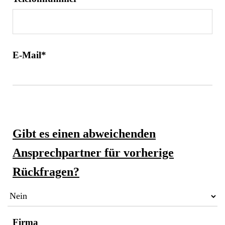
E-Mail*
Gibt es einen abweichenden
Ansprechpartner für vorherige
Rückfragen?
Firma