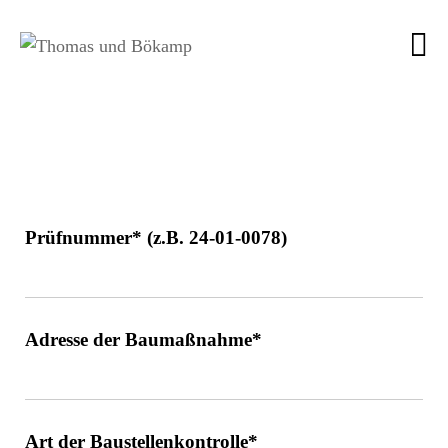
Baustellenkontrollen
Prüfnummer* (z.B. 24-01-0078)
Adresse der Baumaßnahme*
Art der Baustellenkontrolle*