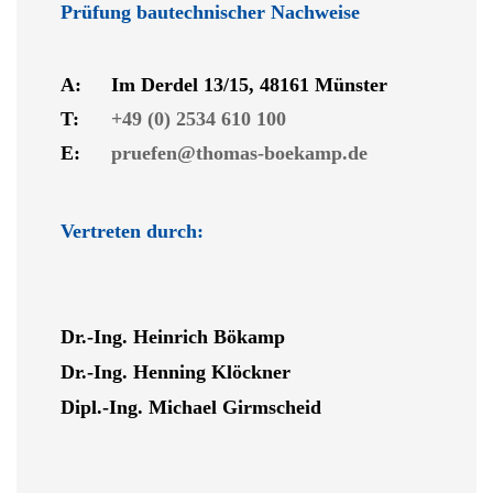
Prüfung bautechnischer Nachweise
A:
Im Derdel 13/15, 48161 Münster
T:
+49 (0) 2534 610 100
E:
pruefen@thomas-boekamp.de
Vertreten durch:
Dr.-Ing. Heinrich Bökamp
Dr.-Ing. Henning Klöckner
Dipl.-Ing. Michael Girmscheid