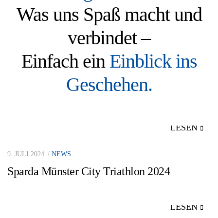
Was uns Spaß macht und
verbindet –
Einfach ein
Einblick ins
Geschehen.
LESEN
9. JULI 2024
NEWS
Sparda Münster City Triathlon 2024
LESEN