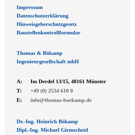
Impressum
Datenschutzerklärung
Hinweisgeberschutzgesetz
Baustellenkontrollformular
Thomas & Bökamp
Ingenieurgesellschaft mbH
A:
Im Derdel 13/15, 48161 Münster
T:
+49 (0) 2534 610 0
E:
info@thomas-boekamp.de
Dr.-Ing. Heinrich Bökamp
Dipl.-Ing. Michael Girmscheid