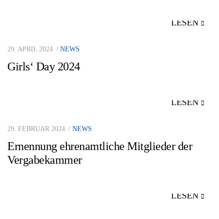
LESEN
29. APRIL 2024
NEWS
Girls‘ Day 2024
LESEN
29. FEBRUAR 2024
NEWS
Ernennung ehrenamtliche Mitglieder der
Vergabekammer
LESEN