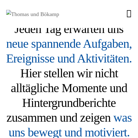
Jeden Tag erwarten uns
neue spannende Aufgaben,
Ereignisse und Aktivitäten.
Hier stellen wir nicht
alltägliche Momente und
Hintergrundberichte
zusammen und zeigen
was
uns bewegt und motiviert.