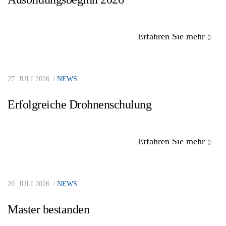
Erfahren Sie mehr
27. JULI 2026
NEWS
Erfolgreiche Drohnenschulung
Erfahren Sie mehr
20. JULI 2026
NEWS
Master bestanden