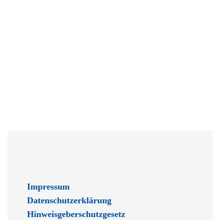
Impressum
Datenschutzerklärung
Hinweisgeberschutzgesetz