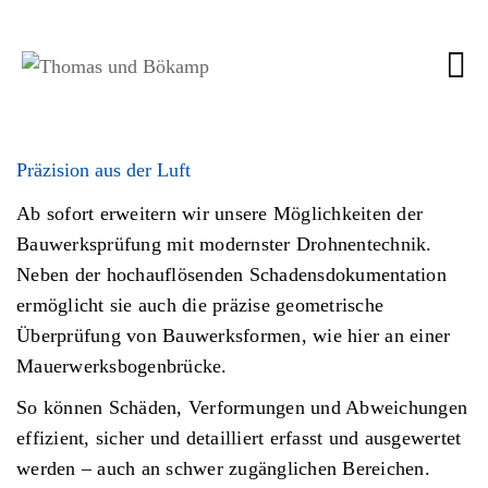
Präzision aus der Luft
Ab sofort erweitern wir unsere Möglichkeiten der
Bauwerksprüfung mit modernster Drohnentechnik.
Neben der hochauflösenden Schadensdokumentation
ermöglicht sie auch die präzise geometrische
Überprüfung von Bauwerksformen, wie hier an einer
Mauerwerksbogenbrücke.
So können Schäden, Verformungen und Abweichungen
effizient, sicher und detailliert erfasst und ausgewertet
werden – auch an schwer zugänglichen Bereichen.