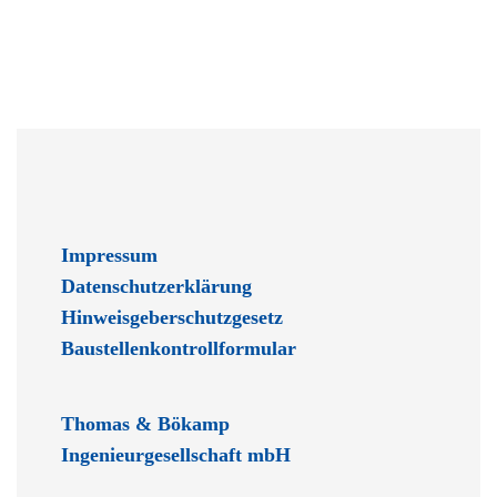
Impressum
Datenschutzerklärung
Hinweisgeberschutzgesetz
Baustellenkontrollformular
Thomas & Bökamp
Ingenieurgesellschaft mbH