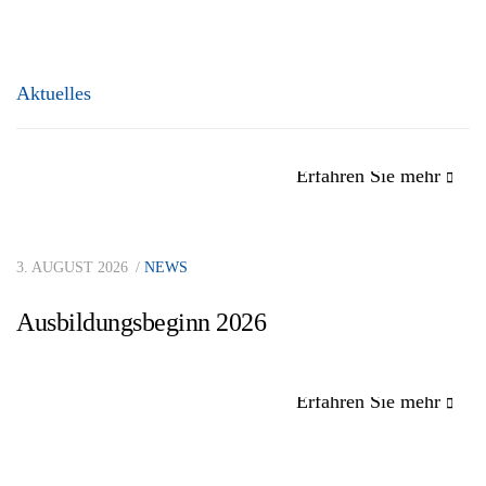
Aktuelles
Erfahren Sie mehr
3. AUGUST 2026
NEWS
Ausbildungsbeginn 2026
Erfahren Sie mehr