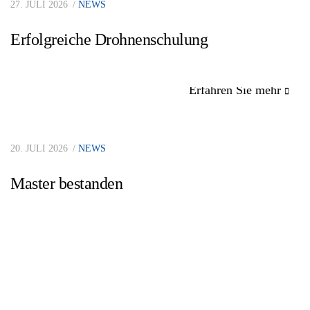
27. JULI 2026
NEWS
Erfolgreiche Drohnenschulung
Erfahren Sie mehr
20. JULI 2026
NEWS
Master bestanden