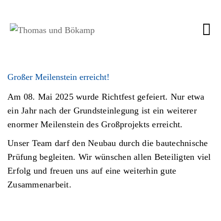
Großer Meilenstein erreicht!
Am 08. Mai 2025 wurde Richtfest gefeiert. Nur etwa
ein Jahr nach der Grundsteinlegung ist ein weiterer
enormer Meilenstein des Großprojekts erreicht.
Unser Team darf den Neubau durch die bautechnische
Prüfung begleiten. Wir wünschen allen Beteiligten viel
Erfolg und freuen uns auf eine weiterhin gute
Zusammenarbeit.