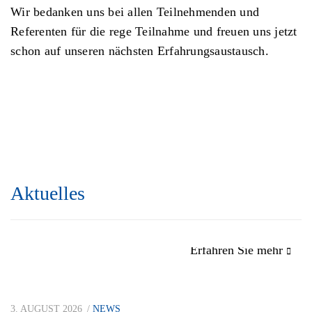
Wir bedanken uns bei allen Teilnehmenden und
Referenten für die rege Teilnahme und freuen uns jetzt
schon auf unseren nächsten Erfahrungsaustausch.
Aktuelles
Erfahren Sie mehr
3. AUGUST 2026
NEWS