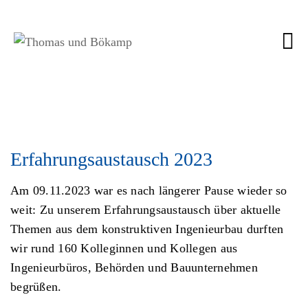
Erfahrungsaustausch 2023
Am 09.11.2023 war es nach längerer Pause wieder so
weit: Zu unserem Erfahrungsaustausch über aktuelle
Themen aus dem konstruktiven Ingenieurbau durften
wir rund 160 Kolleginnen und Kollegen aus
Ingenieurbüros, Behörden und Bauunternehmen
begrüßen.