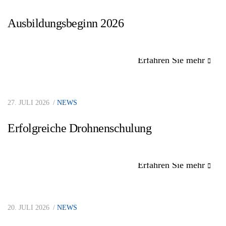
Ausbildungsbeginn 2026
Erfahren Sie mehr
27. JULI 2026
NEWS
Erfolgreiche Drohnenschulung
Erfahren Sie mehr
20. JULI 2026
NEWS