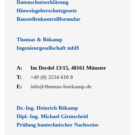
Datenschutzerklärung
Hinweisgeberschutzgesetz
Baustellenkontrollformular
Thomas & Bökamp
Ingenieurgesellschaft mbH
A:
Im Derdel 13/15, 48161 Münster
T:
+49 (0) 2534 610 0
E:
info@thomas-boekamp.de
Dr.-Ing. Heinrich Bökamp
Dipl.-Ing. Michael Girmscheid
Prüfung bautechnischer Nachweise