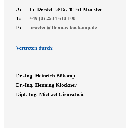
A:
Im Derdel 13/15, 48161 Münster
T:
+49 (0) 2534 610 100
E:
pruefen@thomas-boekamp.de
Vertreten durch:
Dr.-Ing. Heinrich Bökamp
Dr.-Ing. Henning Klöckner
Dipl.-Ing. Michael Girmscheid