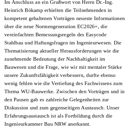
Im Anschluss an ein Grußwort von Herrn Dr.-Ing.
Heinrich Bökamp erhielten die Teilnehmenden in
kompetent gehaltenen Vorträgen neueste Informationen
über die neue Normengeneration EC2026+, die
vereinfachten Bemessungsregeln des Easycode
Stahlbau und Haftungsfragen im Ingenieurwesen. Die
Thematisierung aktueller Herausforderungen wie die
zunehmende Bedeutung der Nachhaltigkeit im
Bauwesen und die Frage, wie wir mit mentaler Stärke
unsere Zukunftsfähigkeit verbessern, durfte ebenso
wenig fehlen wie die Vertiefung des Fachwissens zum
Thema WU-Bauwerke. Zwischen den Vorträgen und in
den Pausen gab es zahlreiche Gelegenheiten zur
Diskussion und zum gegenseitigen Austausch. Unser
Erfahrungsaustausch ist als Fortbildung durch die
Ingenieurkammer Bau NRW anerkannt.