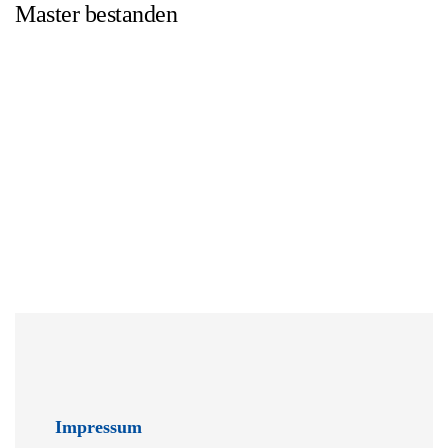
Master bestanden
Impressum