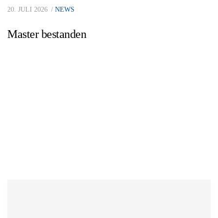
20. JULI 2026
NEWS
Master bestanden