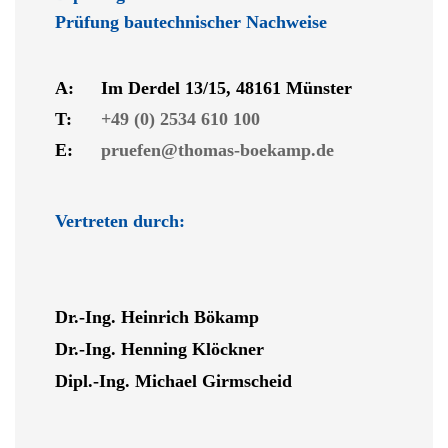
Prüfung bautechnischer Nachweise
A:
Im Derdel 13/15, 48161 Münster
T:
+49 (0) 2534 610 100
E:
pruefen@thomas-boekamp.de
Vertreten durch:
Dr.-Ing. Heinrich Bökamp
Dr.-Ing. Henning Klöckner
Dipl.-Ing. Michael Girmscheid