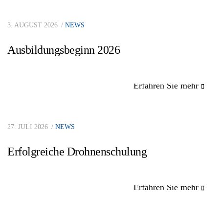
3. AUGUST 2026
NEWS
Ausbildungsbeginn 2026
Erfahren Sie mehr
27. JULI 2026
NEWS
Erfolgreiche Drohnenschulung
Erfahren Sie mehr