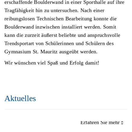
erschaffende Boulderwand in einer Sporthalle auf ihre
Tragfähigkeit hin zu untersuchen. Nach einer
reibungslosen Technischen Bearbeitung konnte die
Boulderwand inzwischen installiert werden. Somit
kann die zurzeit äußerst beliebte und anspruchsvolle
Trendsportart von Schülerinnen und Schülern des
Gymnasium St. Mauritz ausgeübt werden.
Wir wünschen viel Spaß und Erfolg damit!
Aktuelles
Erfahren Sie mehr