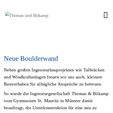
Neue Boulderwand
Neben großen Ingenieurbauprojekten wie Talbrücken
und Windkraftanlagen freuen wir uns auch, kleinere
Bauvorhaben für alltägliche Ansprüche zu betreuen.
So wurde die Ingenieurgesellschaft Thomas & Bökamp
vom Gymnasium St. Mauritz in Münster damit
beauftragt, die Unterkonstruktion für eine neu zu