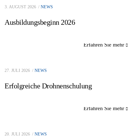
3. AUGUST 2026
NEWS
Ausbildungsbeginn 2026
Erfahren Sie mehr
27. JULI 2026
NEWS
Erfolgreiche Drohnenschulung
Erfahren Sie mehr
20. JULI 2026
NEWS