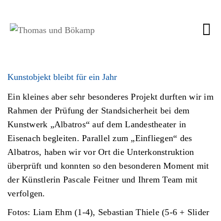
Kunstobjekt bleibt für ein Jahr
Ein kleines aber sehr besonderes Projekt durften wir im
Rahmen der Prüfung der Standsicherheit bei dem
Kunstwerk „Albatros“ auf dem Landestheater in
Eisenach begleiten. Parallel zum „Einfliegen“ des
Albatros, haben wir vor Ort die Unterkonstruktion
überprüft und konnten so den besonderen Moment mit
der Künstlerin Pascale Feitner und Ihrem Team mit
verfolgen.
Fotos: Liam Ehm (1-4), Sebastian Thiele (5-6 + Slider