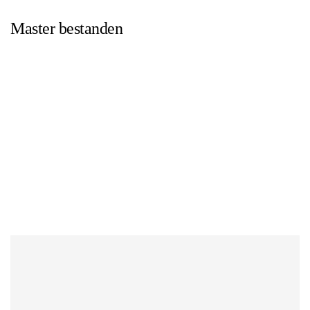
Master bestanden