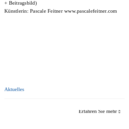
+ Beitragsbild)
Künstlerin: Pascale Feitner www.pascalefeitner.com
Aktuelles
Erfahren Sie mehr