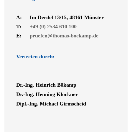
A:
Im Derdel 13/15, 48161 Münster
T:
+49 (0) 2534 610 100
E:
pruefen@thomas-boekamp.de
Vertreten durch:
Dr.-Ing. Heinrich Bökamp
Dr.-Ing. Henning Klöckner
Dipl.-Ing. Michael Girmscheid