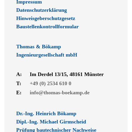
Impressum
Datenschutzerklärung
Hinweisgeberschutzgesetz
Baustellenkontrollformular
Thomas & Bökamp
Ingenieurgesellschaft mbH
A:
Im Derdel 13/15, 48161 Münster
T:
+49 (0) 2534 610 0
E:
info@thomas-boekamp.de
Dr.-Ing. Heinrich Bökamp
Dipl.-Ing. Michael Girmscheid
Prüfung bautechnischer Nachweise