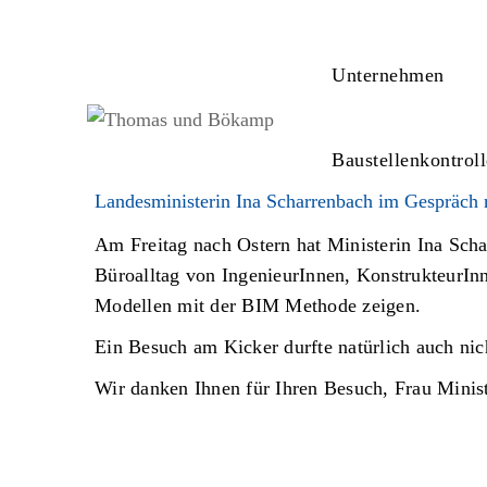
Unternehmen
Baustellenkontrol
Landesministerin Ina Scharrenbach im Gespräch
Am Freitag nach Ostern hat Ministerin Ina Scha
Büroalltag von IngenieurInnen, KonstrukteurInn
Modellen mit der BIM Methode zeigen.
Ein Besuch am Kicker durfte natürlich auch nich
Wir danken Ihnen für Ihren Besuch, Frau Minis