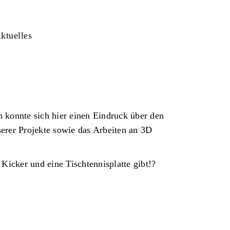
ktuelles
 konnte sich hier einen Eindruck über den
erer Projekte sowie das Arbeiten an 3D
Kicker und eine Tischtennisplatte gibt!?