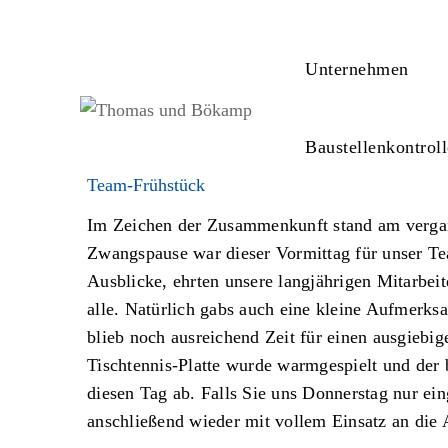
Unternehmen
Baustellenkontrol
Team-Frühstück
Im Zeichen der Zusammenkunft stand am vergan
Zwangspause war dieser Vormittag für unser Te
Ausblicke, ehrten unsere langjährigen Mitarbeit
alle. Natürlich gabs auch eine kleine Aufmerks
blieb noch ausreichend Zeit für einen ausgiebi
Tischtennis-Platte wurde warmgespielt und der 
diesen Tag ab. Falls Sie uns Donnerstag nur ein
anschließend wieder mit vollem Einsatz an die 