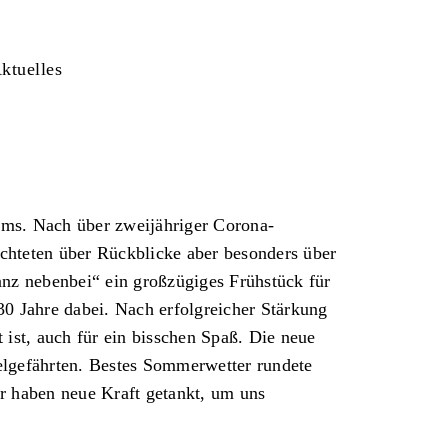
ktuelles
ms. Nach über zweijähriger Corona-
chteten über Rückblicke aber besonders über
ganz nebenbei“ ein großzügiges Frühstück für
30 Jahre dabei. Nach erfolgreicher Stärkung
ist, auch für ein bisschen Spaß. Die neue
ielgefährten. Bestes Sommerwetter rundete
ir haben neue Kraft getankt, um uns