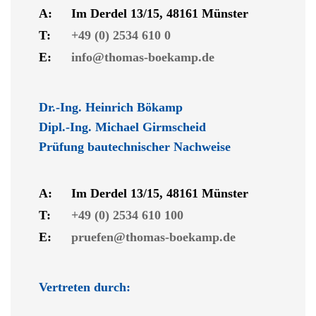
A:
Im Derdel 13/15, 48161 Münster
T:
+49 (0) 2534 610 0
E:
info@thomas-boekamp.de
Dr.-Ing. Heinrich Bökamp
Dipl.-Ing. Michael Girmscheid
Prüfung bautechnischer Nachweise
A:
Im Derdel 13/15, 48161 Münster
T:
+49 (0) 2534 610 100
E:
pruefen@thomas-boekamp.de
Vertreten durch: