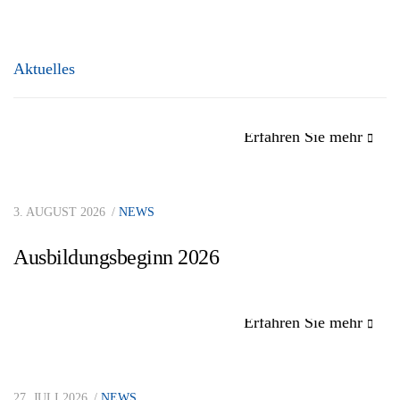
Aktuelles
Erfahren Sie mehr
3. AUGUST 2026
NEWS
Ausbildungsbeginn 2026
Erfahren Sie mehr
27. JULI 2026
NEWS