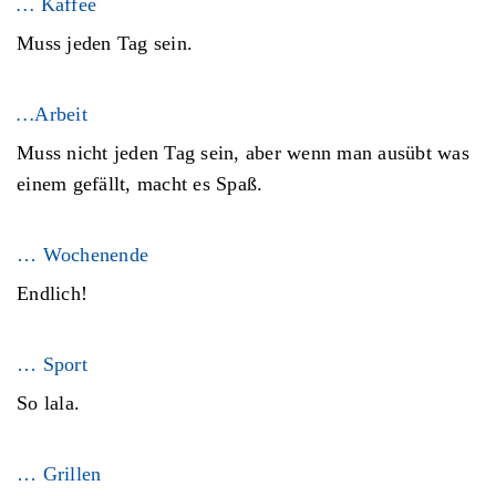
…
Kaffee
Muss jeden Tag sein.
…
Arbeit
Muss nicht jeden Tag sein, aber wenn man ausübt was
einem gefällt, macht es Spaß.
… Wochenende
Endlich!
… Sport
So lala.
… Grillen