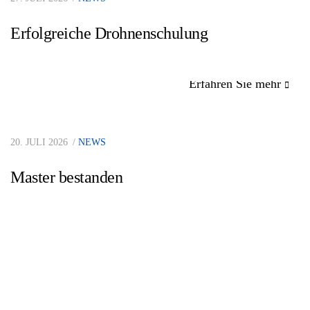
Erfolgreiche Drohnenschulung
Erfahren Sie mehr
20. JULI 2026
NEWS
Master bestanden