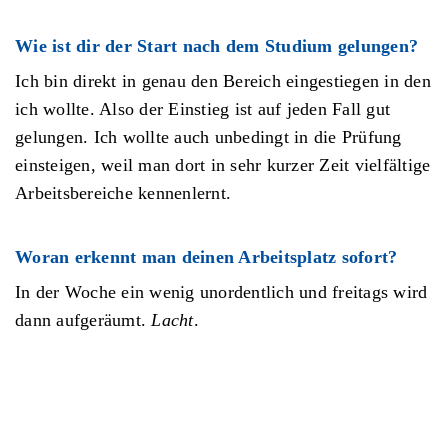
Wie ist dir der Start nach dem Studium gelungen?
Ich bin direkt in genau den Bereich eingestiegen in den
ich wollte. Also der Einstieg ist auf jeden Fall gut
gelungen. Ich wollte auch unbedingt in die Prüfung
einsteigen, weil man dort in sehr kurzer Zeit vielfältige
Arbeitsbereiche kennenlernt.
Woran erkennt man deinen Arbeitsplatz sofort?
In der Woche ein wenig unordentlich und freitags wird
dann aufgeräumt.
Lacht
.