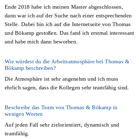
Ende 2018 habe ich meinen Master abgeschlossen,
dann war ich auf der Suche nach einer entsprechenden
Stelle. Dabei bin ich auf die Internetseite von Thomas
und Bökamp gestoßen. Das fand ich erstmal interessant
und habe mich dann beworben.
Wie würdest du die Arbeitsatmosphäre bei Thomas &
Bökamp beschreiben?
Die Atmosphäre ist sehr angenehm und ich muss
ehrlich sagen, dass die Kollegen sehr teamfähig sind.
Beschreibe das Team von Thomas & Bökamp in
wenigen Worten
Auf jeden Fall sehr zielorientiert, dynamisch und
teamfähig.