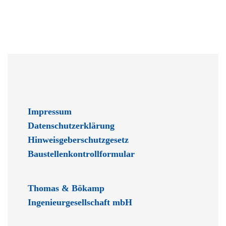
Impressum
Datenschutzerklärung
Hinweisgeberschutzgesetz
Baustellenkontrollformular
Thomas & Bökamp
Ingenieurgesellschaft mbH