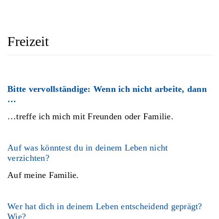
Freizeit
Bitte vervollständige: Wenn ich nicht arbeite, dann
…
…treffe ich mich mit Freunden oder Familie.
Auf was könntest du in deinem Leben nicht
verzichten?
Auf meine Familie.
Wer hat dich in deinem Leben entscheidend geprägt?
Wie?