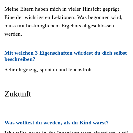
Meine Eltern haben mich in vieler Hinsicht geprägt.
Eine der wichtigsten Lektionen: Was begonnen wird,
muss mit bestmöglichem Ergebnis abgeschlossen
werden.
Mit welchen 3 Eigenschaften würdest du dich selbst
beschreiben?
Sehr ehrgeizig, spontan und lebensfroh.
Zukunft
Was wolltest du werden, als du Kind warst?