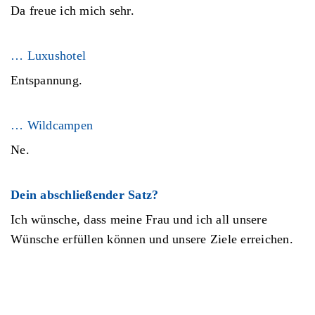
Da freue ich mich sehr.
… Luxushotel
Entspannung.
… Wildcampen
Ne.
Dein abschließender Satz?
Ich wünsche, dass meine Frau und ich all unsere
Wünsche erfüllen können und unsere Ziele erreichen.