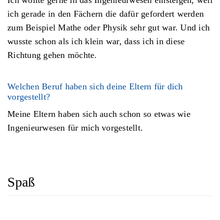
Ich wollte gerne in das Ingenieurwesen einsteigen, weil
ich gerade in den Fächern die dafür gefordert werden
zum Beispiel Mathe oder Physik sehr gut war. Und ich
wusste schon als ich klein war, dass ich in diese
Richtung gehen möchte.
Welchen Beruf haben sich deine Eltern für dich
vorgestellt?
Meine Eltern haben sich auch schon so etwas wie
Ingenieurwesen für mich vorgestellt.
Spaß