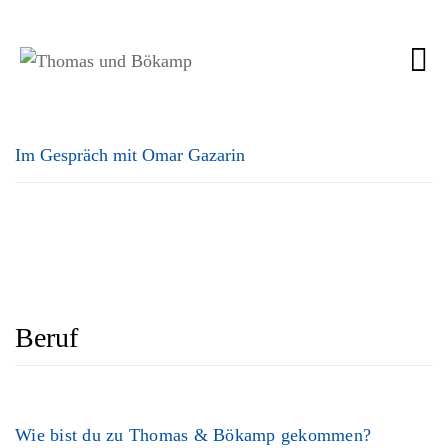
Im Gespräch mit Omar Gazarin
Beruf
Wie bist du zu Thomas & Bökamp gekommen?