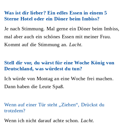
Was ist dir lieber? Ein edles Essen in einem 5
Sterne Hotel oder ein Döner beim Imbiss?
Je nach Stimmung. Mal gerne ein Döner beim Imbiss,
mal aber auch ein schönes Essen mit meiner Frau.
Kommt auf die Stimmung an.
Lacht
.
Stell dir vor, du wärst für eine Woche König von
Deutschland, was würdest du tun?
Ich würde von Montag an eine Woche frei machen.
Dann haben die Leute Spaß.
Wenn auf einer Tür steht „Ziehen“, Drückst du
trotzdem?
Wenn ich nicht darauf achte schon.
Lacht
.