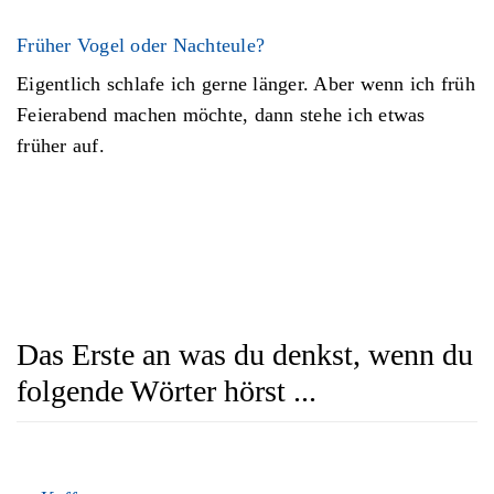
Früher Vogel oder Nachteule?
Eigentlich schlafe ich gerne länger. Aber wenn ich früh
Feierabend machen möchte, dann stehe ich etwas
früher auf.
Das Erste an was du denkst, wenn du
folgende Wörter hörst ...