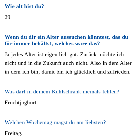
Wie alt bist du?
29
Wenn du dir ein Alter aussuchen könntest, das du
für immer behältst, welches wäre das?
Ja jedes Alter ist eigentlich gut. Zurück möchte ich
nicht und in die Zukunft auch nicht. Also in dem Alter
in dem ich bin, damit bin ich glücklich und zufrieden.
Was darf in deinem Kühlschrank niemals fehlen?
Fruchtjoghurt.
Welchen Wochentag magst du am liebsten?
Freitag.