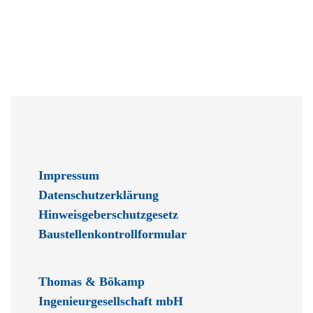
Impressum
Datenschutzerklärung
Hinweisgeberschutzgesetz
Baustellenkontrollformular
Thomas & Bökamp
Ingenieurgesellschaft mbH