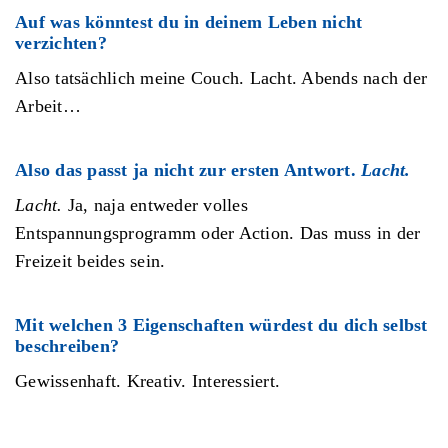
Auf was könntest du in deinem Leben nicht
verzichten?
Also tatsächlich meine Couch. Lacht. Abends nach der
Arbeit…
Also das passt ja nicht zur ersten Antwort.
Lacht.
Lacht.
Ja, naja entweder volles
Entspannungsprogramm oder Action. Das muss in der
Freizeit beides sein.
Mit welchen 3 Eigenschaften würdest du dich selbst
beschreiben?
Gewissenhaft. Kreativ. Interessiert.