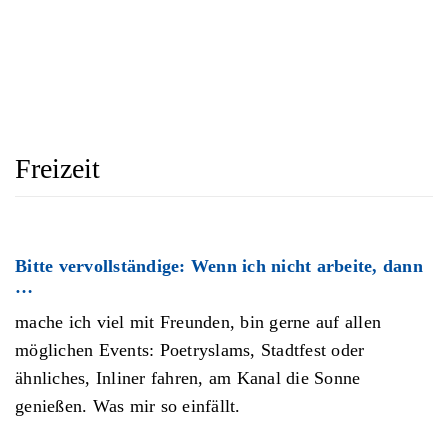
Freizeit
Bitte vervollständige: Wenn ich nicht arbeite, dann
…
mache ich viel mit Freunden, bin gerne auf allen
möglichen Events: Poetryslams, Stadtfest oder
ähnliches, Inliner fahren, am Kanal die Sonne
genießen. Was mir so einfällt.