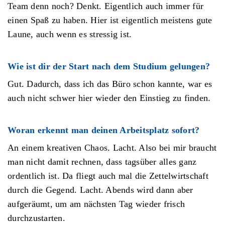
Team denn noch? Denkt. Eigentlich auch immer für
einen Spaß zu haben. Hier ist eigentlich meistens gute
Laune, auch wenn es stressig ist.
Wie ist dir der Start nach dem Studium gelungen?
Gut. Dadurch, dass ich das Büro schon kannte, war es
auch nicht schwer hier wieder den Einstieg zu finden.
Woran erkennt man deinen Arbeitsplatz sofort?
An einem kreativen Chaos. Lacht. Also bei mir braucht
man nicht damit rechnen, dass tagsüber alles ganz
ordentlich ist. Da fliegt auch mal die Zettelwirtschaft
durch die Gegend. Lacht. Abends wird dann aber
aufgeräumt, um am nächsten Tag wieder frisch
durchzustarten.