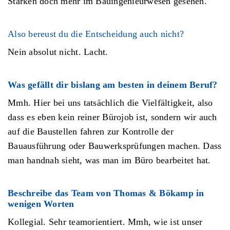
Stärken doch mehr im Bauingenieurwesen gesehen.
Also bereust du die Entscheidung auch nicht?
Nein absolut nicht. Lacht.
Was gefällt dir bislang am besten in deinem Beruf?
Mmh. Hier bei uns tatsächlich die Vielfältigkeit, also
dass es eben kein reiner Bürojob ist, sondern wir auch
auf die Baustellen fahren zur Kontrolle der
Bauausführung oder Bauwerksprüfungen machen. Dass
man handnah sieht, was man im Büro bearbeitet hat.
Beschreibe das Team von Thomas & Bökamp in
wenigen Worten
Kollegial. Sehr teamorientiert. Mmh, wie ist unser