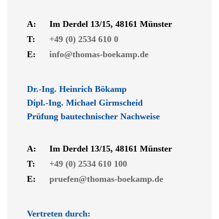
A:
Im Derdel 13/15, 48161 Münster
T:
+49 (0) 2534 610 0
E:
info@thomas-boekamp.de
Dr.-Ing. Heinrich Bökamp
Dipl.-Ing. Michael Girmscheid
Prüfung bautechnischer Nachweise
A:
Im Derdel 13/15, 48161 Münster
T:
+49 (0) 2534 610 100
E:
pruefen@thomas-boekamp.de
Vertreten durch: