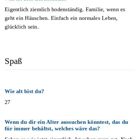
Eigentlich ziemlich bodenständig. Familie, wenn es
geht ein Häuschen. Einfach ein normales Leben,
glücklich sein.
Spaß
Wie alt bist du?
27
Wenn du dir ein Alter aussuchen könntest, das du
für immer behältst, welches wäre das?