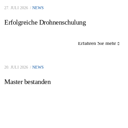
27. JULI 2026
NEWS
Erfolgreiche Drohnenschulung
Erfahren Sie mehr
20. JULI 2026
NEWS
Master bestanden