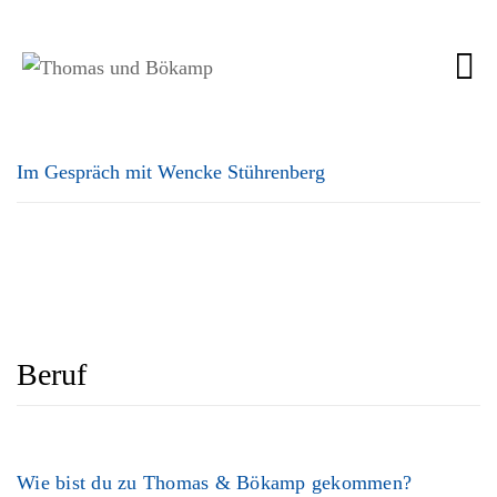
Im Gespräch mit Wencke Stührenberg
Beruf
Wie bist du zu Thomas & Bökamp gekommen?