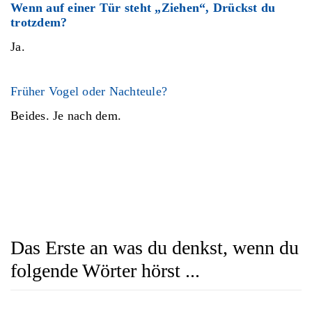
Wenn auf einer Tür steht „Ziehen“, Drückst du
trotzdem?
Ja.
Früher Vogel oder Nachteule?
Beides. Je nach dem.
Das Erste an was du denkst, wenn du
folgende Wörter hörst ...