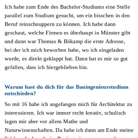
Ich habe zum Ende des Bachelor-Studiums eine Stelle
parallel zum Studium gesucht, um ein bisschen in den
Beruf reinschnuppern zu können. Ich habe dann
geschaut, welche Firmen es überhaupt in Münster gibt
und dann war Thomas & Bökamp die erste Adresse,
bei der ich mich beworben habe, wo ich eingeladen
wurde, es direkt geklappt hat. Dann hat es mir so gut
gefallen, dass ich hiergeblieben bin.
Warum hast du dich für das Bauingenieurstudium
entschieden?
So mit 16 habe ich angefangen mich für Architektur zu
interessieren. Ich war immer recht kreativ, schulisch
lagen mir aber vor allem Mathe und
Naturwissenschaften. Da habe ich dann am Ende meine