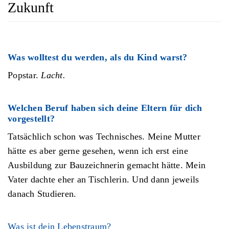
Zukunft
Was wolltest du werden, als du Kind warst?
Popstar.
Lacht.
Welchen Beruf haben sich deine Eltern für dich
vorgestellt?
Tatsächlich schon was Technisches. Meine Mutter
hätte es aber gerne gesehen, wenn ich erst eine
Ausbildung zur Bauzeichnerin gemacht hätte. Mein
Vater dachte eher an Tischlerin. Und dann jeweils
danach Studieren.
Was ist dein Lebenstraum?