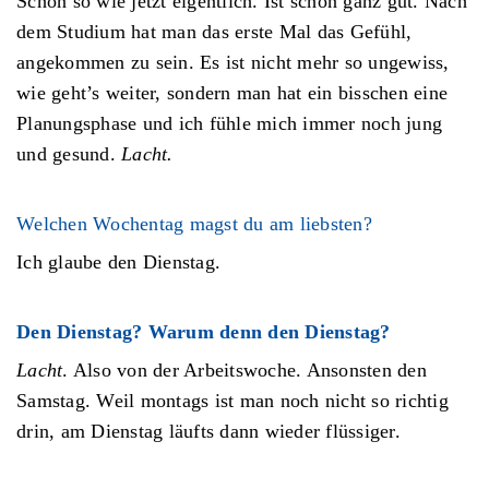
Schon so wie jetzt eigentlich. Ist schon ganz gut. Nach
dem Studium hat man das erste Mal das Gefühl,
angekommen zu sein. Es ist nicht mehr so ungewiss,
wie geht’s weiter, sondern man hat ein bisschen eine
Planungsphase und ich fühle mich immer noch jung
und gesund.
Lacht.
Welchen Wochentag magst du am liebsten?
Ich glaube den Dienstag.
Den Dienstag? Warum denn den Dienstag?
Lacht
. Also von der Arbeitswoche. Ansonsten den
Samstag. Weil montags ist man noch nicht so richtig
drin, am Dienstag läufts dann wieder flüssiger.