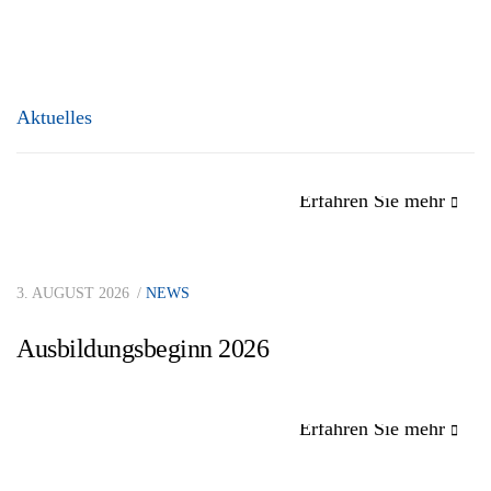
Aktuelles
Erfahren Sie mehr
3. AUGUST 2026
NEWS
Ausbildungsbeginn 2026
Erfahren Sie mehr