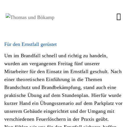
Für den Ernstfall gerüstet
Um im Brandfall schnell und richtig zu handeln,
wurden am vergangenen Freitag fünf unserer
Mitarbeiter für den Einsatz im Ernstfall geschult. Nach
einer theoretischen Einführung in die Themen
Brandschutz und Brandbekämpfung, stand auch eine
praktische Übung auf dem Stundenplan. Hierfür wurde
kurzer Hand ein Übungsszenario auf dem Parkplatz vor
unserem Gebäude eingerichtet und der Umgang mit
verschiedenen Feuerlöschern in der Praxis geübt.