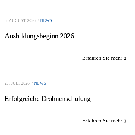
3. AUGUST 2026
NEWS
Ausbildungsbeginn 2026
Erfahren Sie mehr
27. JULI 2026
NEWS
Erfolgreiche Drohnenschulung
Erfahren Sie mehr