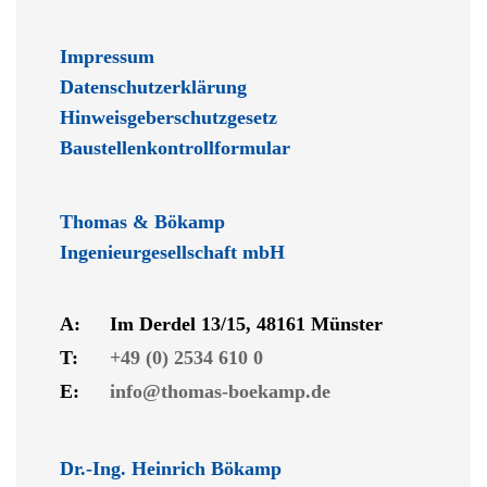
Impressum
Datenschutzerklärung
Hinweisgeberschutzgesetz
Baustellenkontrollformular
Thomas & Bökamp
Ingenieurgesellschaft mbH
A:
Im Derdel 13/15, 48161 Münster
T:
+49 (0) 2534 610 0
E:
info@thomas-boekamp.de
Dr.-Ing. Heinrich Bökamp