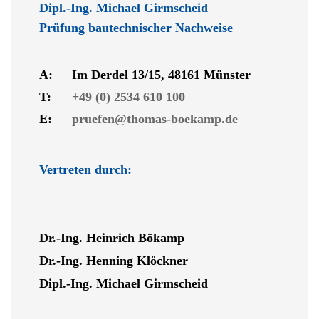
Dipl.-Ing. Michael Girmscheid
Prüfung bautechnischer Nachweise
A:
Im Derdel 13/15, 48161 Münster
T:
+49 (0) 2534 610 100
E:
pruefen@thomas-boekamp.de
Vertreten durch:
Dr.-Ing. Heinrich Bökamp
Dr.-Ing. Henning Klöckner
Dipl.-Ing. Michael Girmscheid