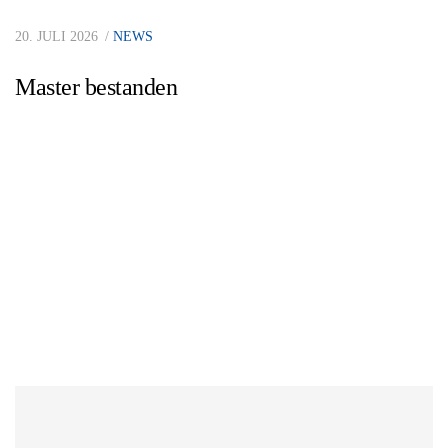
20. JULI 2026
NEWS
Master bestanden