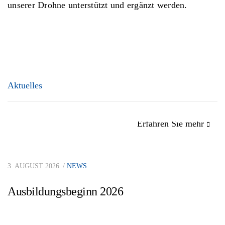
unserer Drohne unterstützt und ergänzt werden.
Aktuelles
Erfahren Sie mehr
3. AUGUST 2026
NEWS
Ausbildungsbeginn 2026