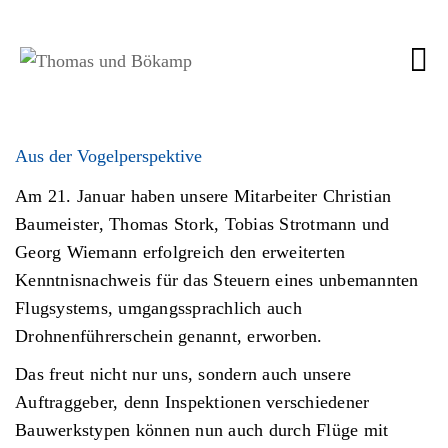
Aus der Vogelperspektive
Am 21. Januar haben unsere Mitarbeiter Christian
Baumeister, Thomas Stork, Tobias Strotmann und
Georg Wiemann erfolgreich den erweiterten
Kenntnisnachweis für das Steuern eines unbemannten
Flugsystems, umgangssprachlich auch
Drohnenführerschein genannt, erworben.
Das freut nicht nur uns, sondern auch unsere
Auftraggeber, denn Inspektionen verschiedener
Bauwerkstypen können nun auch durch Flüge mit