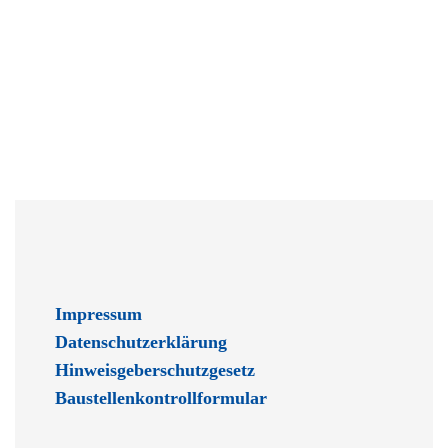
Impressum
Datenschutzerklärung
Hinweisgeberschutzgesetz
Baustellenkontrollformular