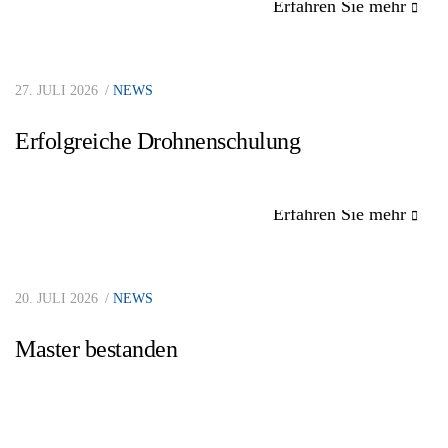
Erfahren Sie mehr
27. JULI 2026
NEWS
Erfolgreiche Drohnenschulung
Erfahren Sie mehr
20. JULI 2026
NEWS
Master bestanden