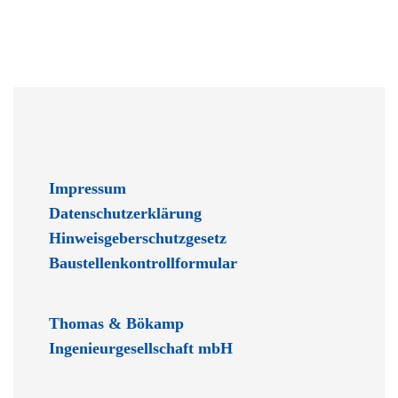
Impressum
Datenschutzerklärung
Hinweisgeberschutzgesetz
Baustellenkontrollformular
Thomas & Bökamp
Ingenieurgesellschaft mbH