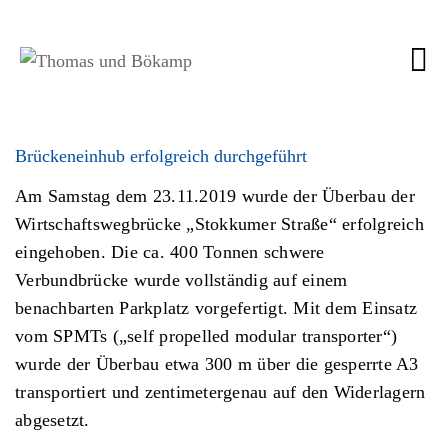
Brückeneinhub erfolgreich durchgeführt
Am Samstag dem 23.11.2019 wurde der Überbau der
Wirtschaftswegbrücke „Stokkumer Straße“ erfolgreich
eingehoben. Die ca. 400 Tonnen schwere
Verbundbrücke wurde vollständig auf einem
benachbarten Parkplatz vorgefertigt. Mit dem Einsatz
vom SPMTs („self propelled modular transporter“)
wurde der Überbau etwa 300 m über die gesperrte A3
transportiert und zentimetergenau auf den Widerlagern
abgesetzt.