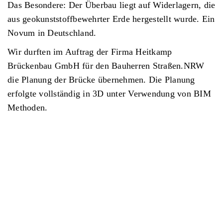
Das Besondere: Der Überbau liegt auf Widerlagern, die
aus geokunststoffbewehrter Erde hergestellt wurde. Ein
Novum in Deutschland.
Wir durften im Auftrag der Firma Heitkamp
Brückenbau GmbH für den Bauherren Straßen.NRW
die Planung der Brücke übernehmen. Die Planung
erfolgte vollständig in 3D unter Verwendung von BIM
Methoden.