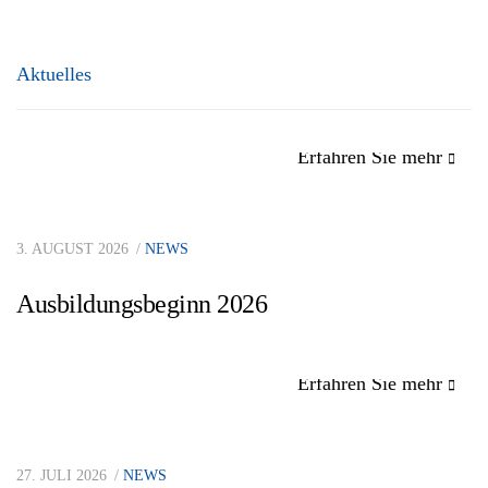
Aktuelles
Erfahren Sie mehr
3. AUGUST 2026
NEWS
Ausbildungsbeginn 2026
Erfahren Sie mehr
27. JULI 2026
NEWS