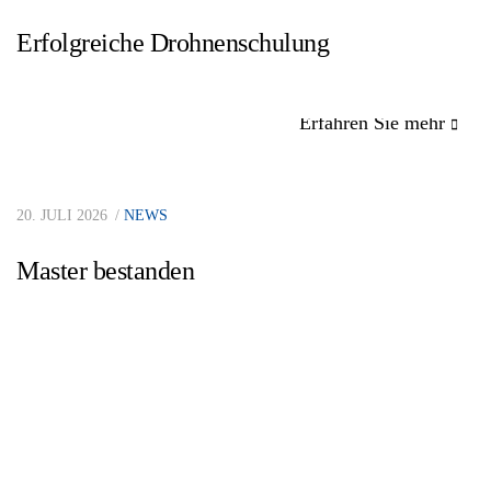
Erfolgreiche Drohnenschulung
Erfahren Sie mehr
20. JULI 2026
NEWS
Master bestanden